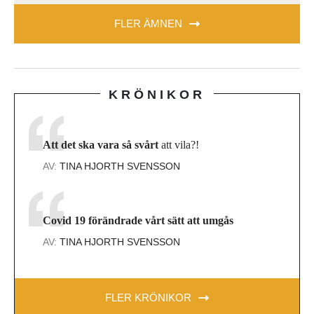
FLER ÄMNEN
KRÖNIKOR
Att det ska vara så svårt
att vila?!
AV:
TINA HJORTH SVENSSON
Covid 19 förändrade vårt sätt att umgås
AV:
TINA HJORTH SVENSSON
FLER KRÖNIKOR