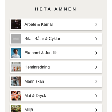
HETA ÄMNEN
Arbete & Karriär
Bilar, Båtar & Cyklar
Ekonomi & Juridik
Heminredning
Människan
Mat & Dryck
Miljö