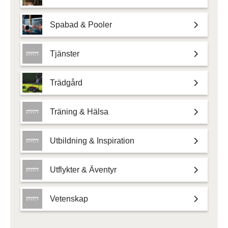
Spabad & Pooler
Tjänster
Trädgård
Träning & Hälsa
Utbildning & Inspiration
Utflykter & Äventyr
Vetenskap