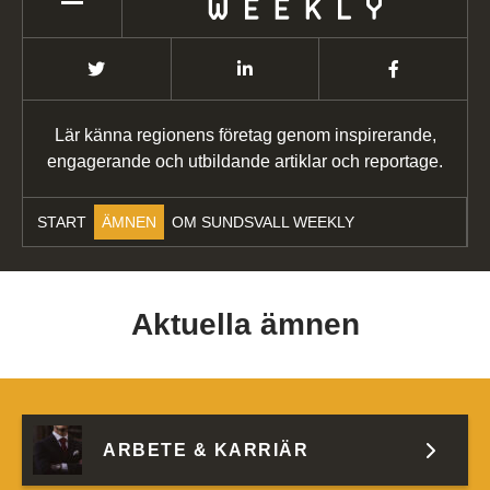
Lär känna regionens företag genom inspirerande,
engagerande och utbildande artiklar och reportage.
START
ÄMNEN
OM SUNDSVALL WEEKLY
Aktuella ämnen
ARBETE & KARRIÄR