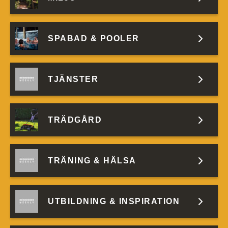
SPABAD & POOLER
TJÄNSTER
TRÄDGÅRD
TRÄNING & HÄLSA
UTBILDNING & INSPIRATION