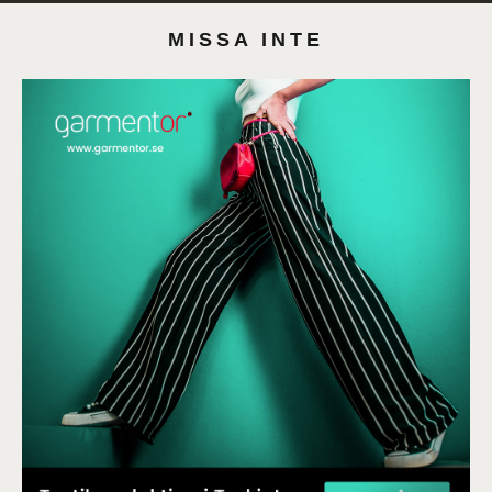
MISSA INTE