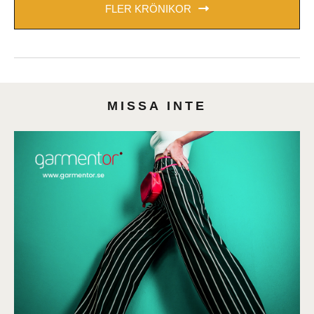
FLER KRÖNIKOR
MISSA INTE