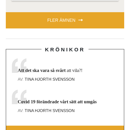
FLER ÄMNEN
KRÖNIKOR
Att det ska vara så svårt
att vila?!
AV:
TINA HJORTH SVENSSON
Covid 19 förändrade vårt sätt att umgås
AV:
TINA HJORTH SVENSSON