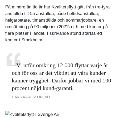
På mindre än tio år har Kvalitetsflytt gått från tre-fyra
anställda till 55 anställda, både heltidsanställda,
helgarbetare, timanställda och sommarjobbare, en
omsättning på 90 miljoner (2021) och med kontor på
flera platser i landet. I skrivande stund startas ett
kontor i Stockholm.
– Vi utför omkring 12 000 flyttar varje år
och för oss är det viktigt att våra kunder
känner trygghet. Därför jobbar vi med 100
procent nöjd kund-garanti.
HANS KARLSSON, VD