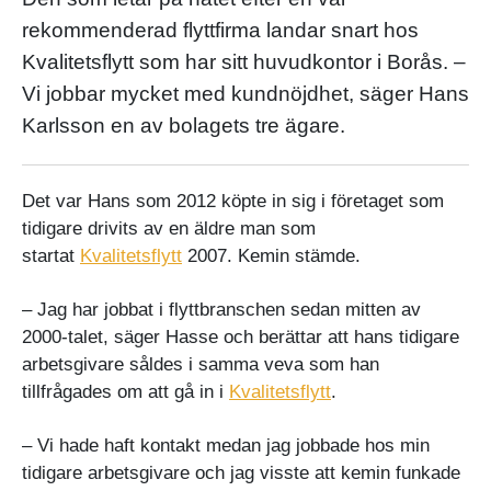
rekommenderad flyttfirma landar snart hos
Kvalitetsflytt som har sitt huvudkontor i Borås. –
Vi jobbar mycket med kundnöjdhet, säger Hans
Karlsson en av bolagets tre ägare.
Det var Hans som 2012 köpte in sig i företaget som
tidigare drivits av en äldre man som
startat
Kvalitetsflytt
2007. Kemin stämde.
– Jag har jobbat i flyttbranschen sedan mitten av
2000-talet, säger Hasse och berättar att hans tidigare
arbetsgivare såldes i samma veva som han
tillfrågades om att gå in i
Kvalitetsflytt
.
– Vi hade haft kontakt medan jag jobbade hos min
tidigare arbetsgivare och jag visste att kemin funkade