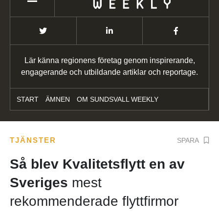
Lär känna regionens företag genom inspirerande,
engagerande och utbildande artiklar och reportage.
START
ÄMNEN
OM SUNDSVALL WEEKLY
TJÄNSTER
SPARA
Så blev Kvalitetsflytt en av
Sveriges
mest
rekommenderade flyttfirmor