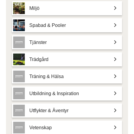
Miljö
Spabad & Pooler
Tjänster
Trädgård
Träning & Hälsa
Utbildning & Inspiration
Utflykter & Äventyr
Vetenskap