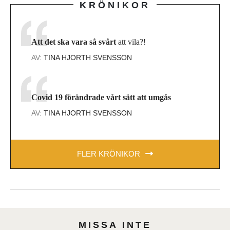
KRÖNIKOR
Att det ska vara så svårt
att vila?!
AV:
TINA HJORTH SVENSSON
Covid 19 förändrade vårt sätt att umgås
AV:
TINA HJORTH SVENSSON
FLER KRÖNIKOR
MISSA INTE