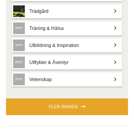
Trädgård
Träning & Hälsa
Utbildning & Inspiration
Utflykter & Äventyr
Vetenskap
FLER ÄMNEN