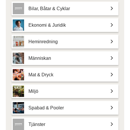
Bilar, Båtar & Cyklar
Ekonomi & Juridik
Heminredning
Människan
Mat & Dryck
Miljö
Spabad & Pooler
Tjänster